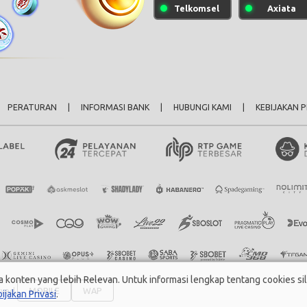
Telkomsel
Axiata
PERATURAN
|
INFORMASI BANK
|
HUBUNGI KAMI
|
KEBIJAKAN P
 konten yang lebih Relevan. Untuk informasi lengkap tentang cookies sil
rved.
MOBILE
WAP
ijakan Privasi
.