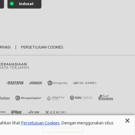
Indosat
RIVASI
|
PERSETUJUAN COOKIES
×
ahkan lihat
Persetujuan Cookies
. Dengan menggunakan situs
LAPOR PUSAT