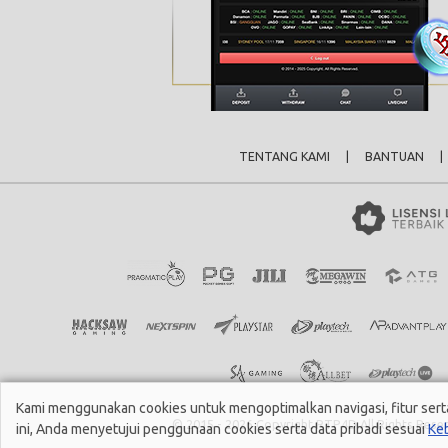
TENTANG KAMI
|
BANTUAN
|
Kami menggunakan cookies untuk mengoptimalkan navigasi, fitur serta
© 2015 - 2026 Copyright RTP4D.
All Rights Rese
ini, Anda menyetujui penggunaan cookies serta data pribadi sesuai
Keb