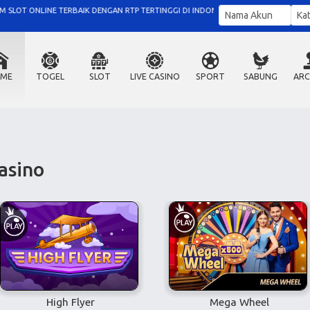
T ONLINE TERBAIK DENGAN RTP TERTINGGI DI INDONESIA DAN TOGEL ONLINE TER
ME
TOGEL
SLOT
LIVE CASINO
SPORT
SABUNG
ARC
asino
High Flyer
Mega Wheel