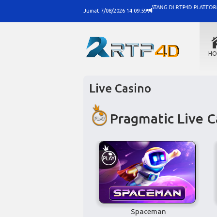
SELAMAT DATANG DI RTP4D PLATFORM SLO
Jumat 7/08/2026 14:10:00
HO
Live Casino
Pragmatic Live C
Spaceman