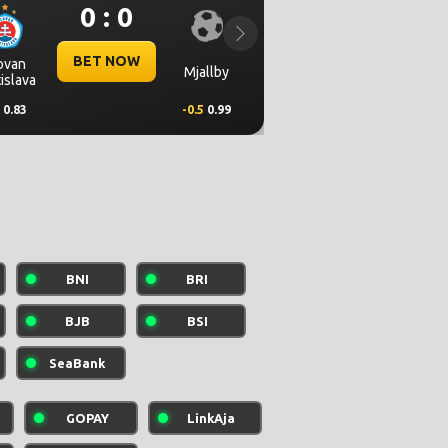
0 : 1
Next
BET NOW
-Everton
e-Barcelona
.00
-0.59
0.00
0.35
BNI
BRI
BJB
BSI
SeaBank
GOPAY
LinkAja