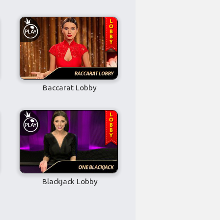
Baccarat Lobby
Blackjack Lobby