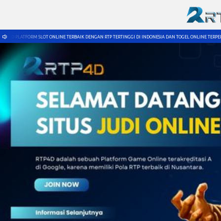
TFORM SLOT ONLINE TERBAIK DENGAN RTP TERTINGGI DI INDONESIA DAN TOGEL ONLINE TERPERCAYA DEN