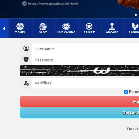
TOGEL
SLOT
LIVE CASINO
SPORT
ARCADE
SABU
Reme
Ma
Daftar 
Deskt