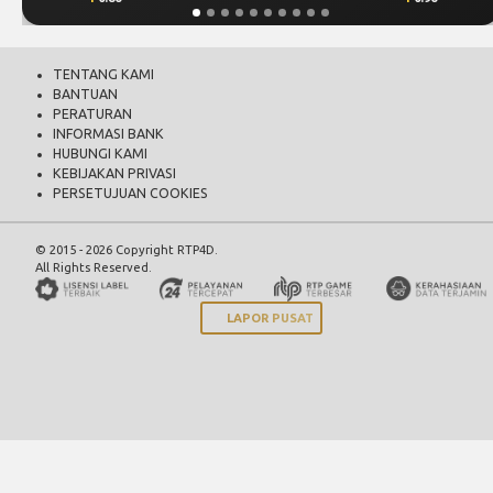
TENTANG KAMI
BANTUAN
PERATURAN
INFORMASI BANK
HUBUNGI KAMI
KEBIJAKAN PRIVASI
PERSETUJUAN COOKIES
© 2015 - 2026 Copyright RTP4D.
All Rights Reserved.
LAPOR PUSAT