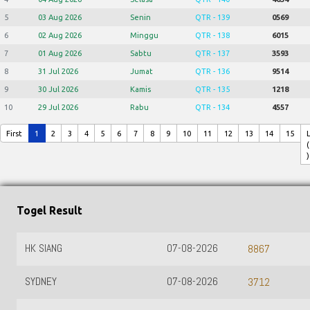
5
03 Aug 2026
Senin
QTR - 139
0569
6
02 Aug 2026
Minggu
QTR - 138
6015
7
01 Aug 2026
Sabtu
QTR - 137
3593
8
31 Jul 2026
Jumat
QTR - 136
9514
9
30 Jul 2026
Kamis
QTR - 135
1218
10
29 Jul 2026
Rabu
QTR - 134
4557
First
1
2
3
4
5
6
7
8
9
10
11
12
13
14
15
(
)
Togel Result
HK SIANG
07-08-2026
8867
SYDNEY
07-08-2026
3712